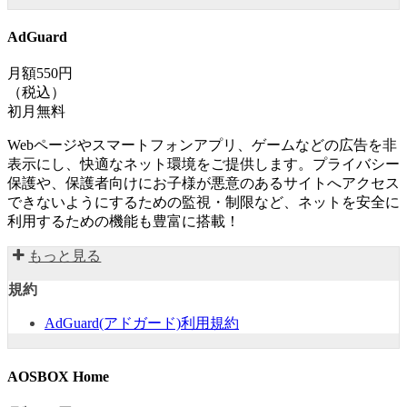
AdGuard
月額550円
（税込）
初月無料
Webページやスマートフォンアプリ、ゲームなどの広告を非
表示にし、快適なネット環境をご提供します。プライバシー
保護や、保護者向けにお子様が悪意のあるサイトへアクセス
できないようにするための監視・制限など、ネットを安全に
利用するための機能も豊富に搭載！
もっと見る
規約
AdGuard(アドガード)利用規約
AOSBOX Home