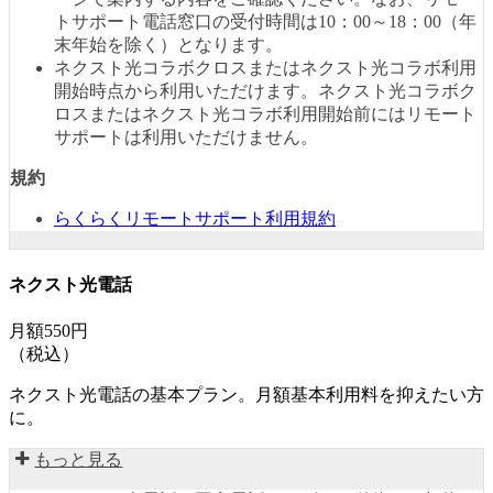
トサポート電話窓口の受付時間は10：00～18：00（年
末年始を除く）となります。
ネクスト光コラボクロスまたはネクスト光コラボ利用
開始時点から利用いただけます。ネクスト光コラボク
ロスまたはネクスト光コラボ利用開始前にはリモート
サポートは利用いただけません。
規約
らくらくリモートサポート利用規約
ネクスト光電話
月額550円
（税込）
ネクスト光電話の基本プラン。月額基本利用料を抑えたい方
に。
もっと見る