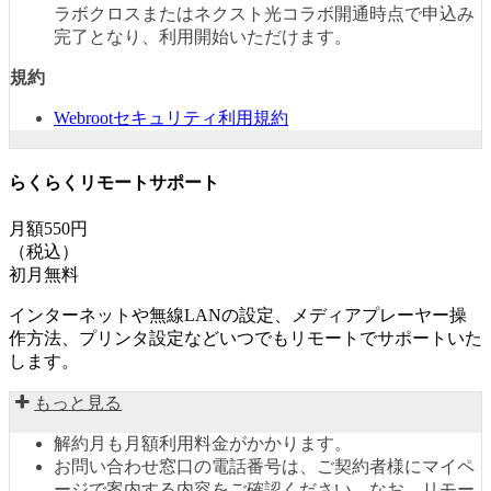
ラボクロスまたはネクスト光コラボ開通時点で申込み
完了となり、利用開始いただけます。
規約
Webrootセキュリティ利用規約
らくらくリモートサポート
月額550円
（税込）
初月無料
インターネットや無線LANの設定、メディアプレーヤー操
作方法、プリンタ設定などいつでもリモートでサポートいた
します。
もっと見る
解約月も月額利用料金がかかります。
お問い合わせ窓口の電話番号は、ご契約者様にマイペ
ージで案内する内容をご確認ください。なお、リモー