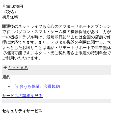
月額1,078円
（税込）
初月無料
開通後のネットライフも安心のアフターサポートオプション
です。パソコン・スマホ・ゲーム機の機器保証があり、万が
一の機器トラブル時は、最短即日訪問または全国の店舗で修
理に対応できます。また、デジタル機器の利用に関する、ち
ょっとしたお困りごとは電話・リモートサポートで年中無休
で相談可能です。ネクスト光ご契約者さま限定の特別料金で
ご利用いただけます。
もっと見る
規約
『e-おうち保証』会員規約
サービスの詳細を見る
セキュリティサービス