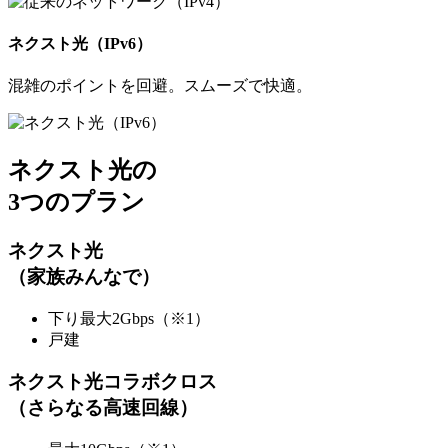
ネクスト光（IPv6）
混雑のポイントを回避。スムーズで快適。
ネクスト光の
3つのプラン
ネクスト光
（家族みんなで）
下り最大2Gbps
（※1）
戸建
ネクスト光コラボクロス
（さらなる高速回線）