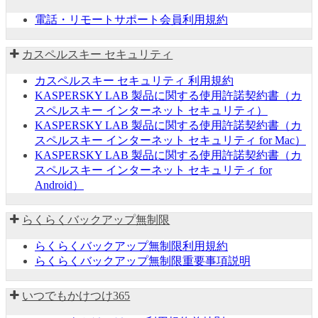
電話・リモートサポート会員利用規約
カスペルスキー セキュリティ
カスペルスキー セキュリティ 利用規約
KASPERSKY LAB 製品に関する使用許諾契約書（カ
スペルスキー インターネット セキュリティ）
KASPERSKY LAB 製品に関する使用許諾契約書（カ
スペルスキー インターネット セキュリティ for Mac）
KASPERSKY LAB 製品に関する使用許諾契約書（カ
スペルスキー インターネット セキュリティ for
Android）
らくらくバックアップ無制限
らくらくバックアップ無制限利用規約
らくらくバックアップ無制限重要事項説明
いつでもかけつけ365