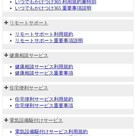
いつでもかけつけ365 利用規約兼特則
いつでもかけつけ365 重要事項説明
リモートサポート
リモートサポート利用規約
リモートサポート重要事項説明
健康相談サービス
健康相談サービス利用規約
健康相談サービス重要事項
住宅便利サービス
住宅便利サービス利用規約
住宅便利サービス重要事項
電気設備駆付けサービス
電気設備駆付けサービス利用規約