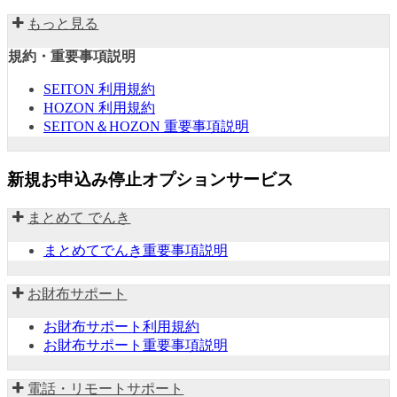
もっと見る
規約・重要事項説明
SEITON 利用規約
HOZON 利用規約
SEITON＆HOZON 重要事項説明
新規お申込み停止オプションサービス
まとめて でんき
まとめてでんき重要事項説明
お財布サポート
お財布サポート利用規約
お財布サポート重要事項説明
電話・リモートサポート