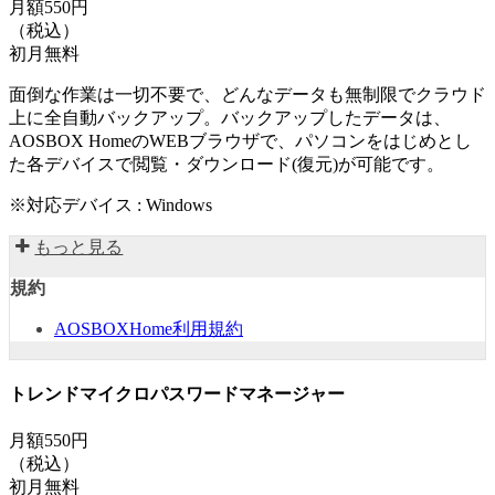
月額550円
（税込）
初月無料
面倒な作業は一切不要で、どんなデータも無制限でクラウド
上に全自動バックアップ。バックアップしたデータは、
AOSBOX HomeのWEBブラウザで、パソコンをはじめとし
た各デバイスで閲覧・ダウンロード(復元)が可能です。
※対応デバイス : Windows
もっと見る
規約
AOSBOXHome利用規約
トレンドマイクロパスワードマネージャー
月額550円
（税込）
初月無料