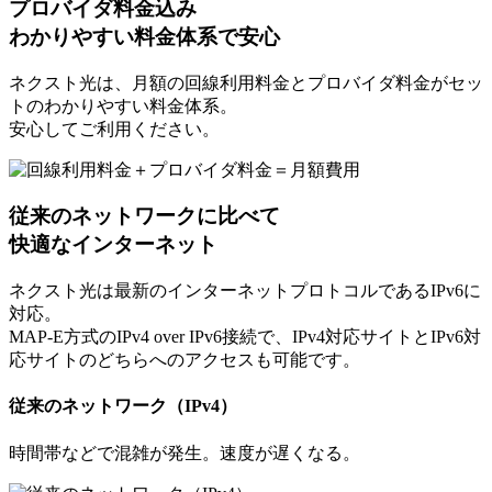
プロバイダ料金込み
わかりやすい料金体系で安心
ネクスト光は、月額の回線利用料金とプロバイダ料金がセッ
トのわかりやすい料金体系。
安心してご利用ください。
従来のネットワークに比べて
快適なインターネット
ネクスト光は最新のインターネットプロトコルであるIPv6に
対応。
MAP-E方式のIPv4 over IPv6接続で、IPv4対応サイトとIPv6対
応サイトのどちらへのアクセスも可能です。
従来のネットワーク（IPv4）
時間帯などで混雑が発生。速度が遅くなる。