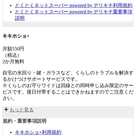
とくとくネットスーパー powered by デリキチ利用規約
とくとくネットスーパー powered by デリキチ重要事項
説明
キキホショ+
月額550円
（税込）
2か月無料
自宅の水回り・鍵・ガラスなど、くらしのトラブルを解決す
るかけつけサポートサービスです。
※くらしのお守りワイドは回線との同時申し込み限定のサー
ビスです。後日付帯することはできかねますのでご注意くだ
さい。
もっと見る
規約・重要事項説明
キキホショ+利用規約