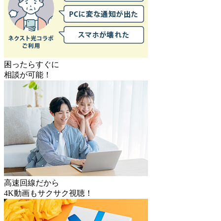
困ったらすぐに
相談が可能！
高速回線だから
4K動画もサクサク視聴！