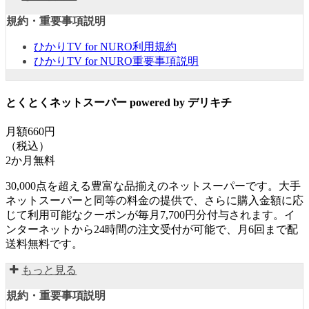
規約・重要事項説明
ひかりTV for NURO利用規約
ひかりTV for NURO重要事項説明
とくとくネットスーパー powered by デリキチ
月額660円
（税込）
2か月無料
30,000点を超える豊富な品揃えのネットスーパーです。大手
ネットスーパーと同等の料金の提供で、さらに購入金額に応
じて利用可能なクーポンが毎月7,700円分付与されます。イ
ンターネットから24時間の注文受付が可能で、月6回まで配
送料無料です。
もっと見る
規約・重要事項説明