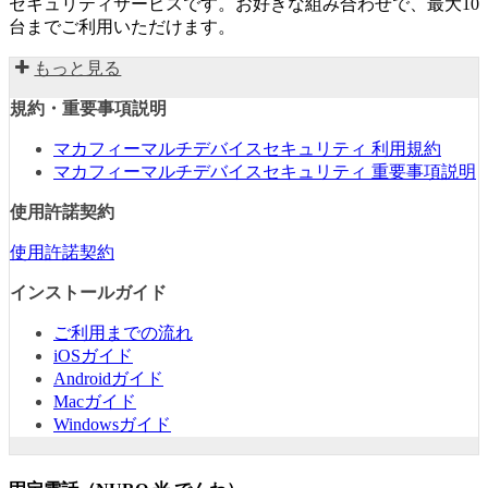
セキュリティサービスです。お好きな組み合わせで、最大10
台までご利用いただけます。
もっと見る
規約・重要事項説明
マカフィーマルチデバイスセキュリティ 利用規約
マカフィーマルチデバイスセキュリティ 重要事項説明
使用許諾契約
使用許諾契約
インストールガイド
ご利用までの流れ
iOSガイド
Androidガイド
Macガイド
Windowsガイド