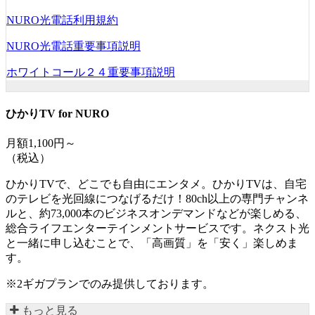
NURO光電話利用規約
NURO光電話重要事項説明
ホワイトコール２４重要事項説明
ひかりTV for NURO
月額1,100円～
（税込）
ひかりTVで、どこでも自由にエンタメ。ひかりTVは、自宅
のテレビを光回線につなげるだけ！80ch以上の専門チャンネ
ルと、約73,000本のビジネスオンデマンドなどが楽しめる、
総合ライフエンターテインメントサービスです。ネクスト光
と一緒に申し込むことで、「高画質」を「安く」楽しめま
す。
※2ギガプランでのみ提供しております。
もっと見る