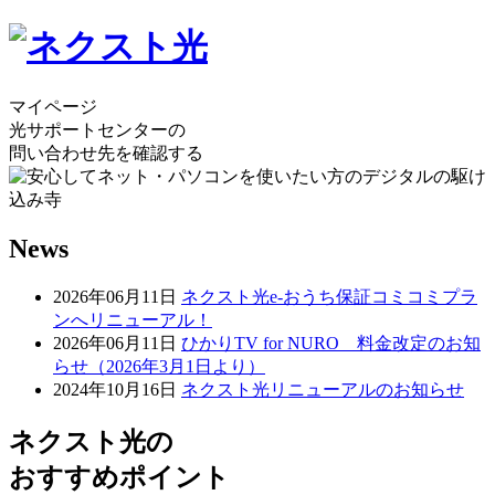
マイページ
光サポートセンターの
問い合わせ先を確認する
News
2026年06月11日
ネクスト光e-おうち保証コミコミプラ
ンへリニューアル！
2026年06月11日
ひかりTV for NURO 料金改定のお知
らせ（2026年3月1日より）
2024年10月16日
ネクスト光リニューアルのお知らせ
ネクスト光の
おすすめポイント