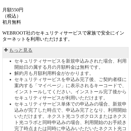
月額550円
（税込）
初月無料
WEBROOT社のセキュリティサービスで家族で安全にイン
ターネットを利用いただけます。
もっと見る
セキュリティサービスを新規申込みされた場合、利用
開始日の属する月の月額料金は無料です。
解約月も月額利用料金がかかります。
セキュリティサービスを申込み完了後、ご契約者様に
案内する「マイページ」に表示されるキーコードで、
インストールしてください。インストール完了後から
セキュリティサービスが利用いただけます。
セキュリティサービス単体での申込みの場合、新規申
込みが完了した時点で、申込み完了となり、利用開始
いただけます。ネクスト光コラボクロスまたはネクス
ト光コラボと同時申込みの場合、利用開始のお手続き
完了時点または同時に申込みいただいたネクスト光コ