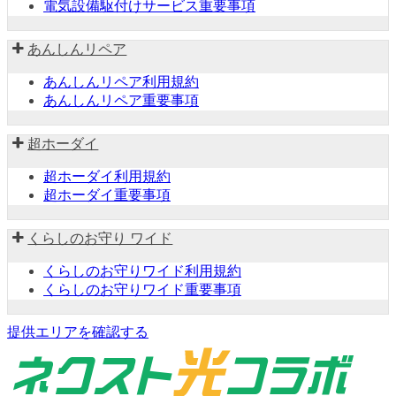
電気設備駆付けサービス重要事項
あんしんリペア
あんしんリペア利用規約
あんしんリペア重要事項
超ホーダイ
超ホーダイ利用規約
超ホーダイ重要事項
くらしのお守り ワイド
くらしのお守りワイド利用規約
くらしのお守りワイド重要事項
提供エリアを確認する