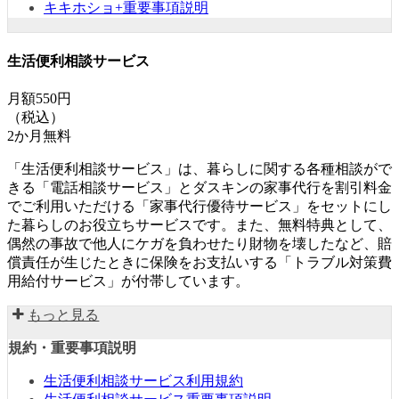
キキホショ+重要事項説明
生活便利相談サービス
月額550円
（税込）
2か月無料
「生活便利相談サービス」は、暮らしに関する各種相談がで
きる「電話相談サービス」とダスキンの家事代行を割引料金
でご利用いただける「家事代行優待サービス」をセットにし
た暮らしのお役立ちサービスです。また、無料特典として、
偶然の事故で他人にケガを負わせたり財物を壊したなど、賠
償責任が生じたときに保険をお支払いする「トラブル対策費
用給付サービス」が付帯しています。
もっと見る
規約・重要事項説明
生活便利相談サービス利用規約