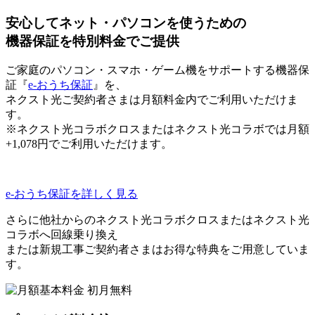
安心してネット・パソコンを使うための
機器保証を特別料金でご提供
ご家庭のパソコン・スマホ・ゲーム機をサポートする機器保
証『
e-おうち保証
』を、
ネクスト光ご契約者さまは月額料金内でご利用いただけま
す。
※ネクスト光コラボクロスまたはネクスト光コラボでは月額
+1,078円でご利用いただけます。
e-おうち保証を詳しく見る
さらに他社からのネクスト光コラボクロスまたはネクスト光
コラボへ回線乗り換え
または新規工事ご契約者さまはお得な特典をご用意していま
す。